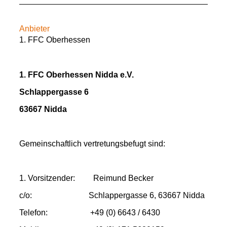
Anbieter
1. FFC Oberhessen
1. FFC Oberhessen Nidda e.V.
Schlappergasse 6
63667 Nidda
Gemeinschaftlich vertretungsbefugt sind:
1. Vorsitzender: Reimund Becker
c/o: Schlappergasse 6, 63667 Nidda
Telefon: +49 (0) 6643 / 6430