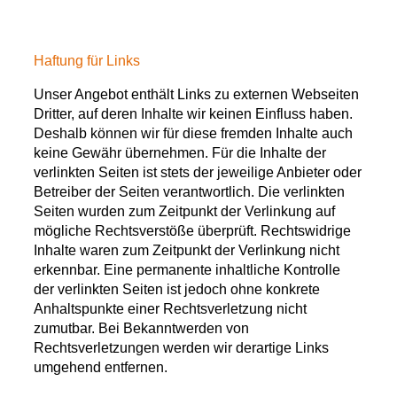
Haftung für Links
Unser Angebot enthält Links zu externen Webseiten
Dritter, auf deren Inhalte wir keinen Einfluss haben.
Deshalb können wir für diese fremden Inhalte auch
keine Gewähr übernehmen. Für die Inhalte der
verlinkten Seiten ist stets der jeweilige Anbieter oder
Betreiber der Seiten verantwortlich. Die verlinkten
Seiten wurden zum Zeitpunkt der Verlinkung auf
mögliche Rechtsverstöße überprüft. Rechtswidrige
Inhalte waren zum Zeitpunkt der Verlinkung nicht
erkennbar. Eine permanente inhaltliche Kontrolle
der verlinkten Seiten ist jedoch ohne konkrete
Anhaltspunkte einer Rechtsverletzung nicht
zumutbar. Bei Bekanntwerden von
Rechtsverletzungen werden wir derartige Links
umgehend entfernen.