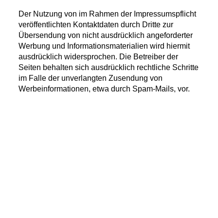
Der Nutzung von im Rahmen der Impressumspflicht
veröffentlichten Kontaktdaten durch Dritte zur
Übersendung von nicht ausdrücklich angeforderter
Werbung und Informationsmaterialien wird hiermit
ausdrücklich widersprochen. Die Betreiber der
Seiten behalten sich ausdrücklich rechtliche Schritte
im Falle der unverlangten Zusendung von
Werbeinformationen, etwa durch Spam-Mails, vor.