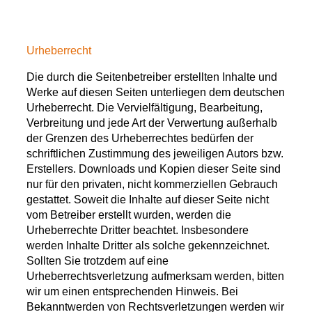
Urheberrecht
Die durch die Seitenbetreiber erstellten Inhalte und
Werke auf diesen Seiten unterliegen dem deutschen
Urheberrecht. Die Vervielfältigung, Bearbeitung,
Verbreitung und jede Art der Verwertung außerhalb
der Grenzen des Urheberrechtes bedürfen der
schriftlichen Zustimmung des jeweiligen Autors bzw.
Erstellers. Downloads und Kopien dieser Seite sind
nur für den privaten, nicht kommerziellen Gebrauch
gestattet. Soweit die Inhalte auf dieser Seite nicht
vom Betreiber erstellt wurden, werden die
Urheberrechte Dritter beachtet. Insbesondere
werden Inhalte Dritter als solche gekennzeichnet.
Sollten Sie trotzdem auf eine
Urheberrechtsverletzung aufmerksam werden, bitten
wir um einen entsprechenden Hinweis. Bei
Bekanntwerden von Rechtsverletzungen werden wir