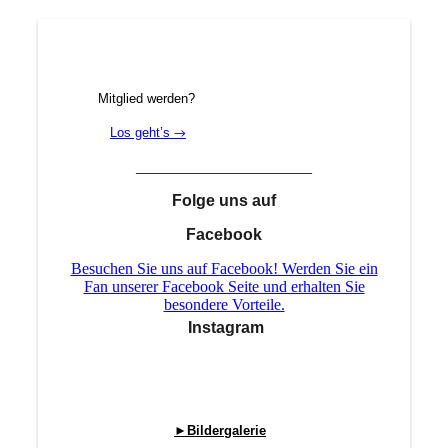
Mitglied werden?
Los geht’s
→
______________________
Folge uns auf
Facebook
Besuchen Sie uns auf Facebook! Werden Sie ein
Fan unserer Facebook Seite und erhalten Sie
besondere Vorteile.
Instagram
►Bildergalerie