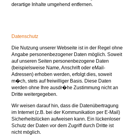
derartige Inhalte umgehend entfernen.
Datenschutz
Die Nutzung unserer Webseite ist in der Regel ohne
Angabe personenbezogener Daten möglich. Soweit
auf unseren Seiten personenbezogene Daten
(beispielsweise Name, Anschrift oder eMail-
Adressen) erhoben werden, erfolgt dies, soweit
m
�
ch, stets auf freiwilliger Basis. Diese Daten
werden ohne Ihre ausdr
�
he Zustimmung nicht an
Dritte weitergegeben.
Wir weisen darauf hin, dass die Datenübertragung
im Internet (z.B. bei der Kommunikation per E-Mail)
Sicherheitslücken aufweisen kann. Ein lückenloser
Schutz der Daten vor dem Zugriff durch Dritte ist
nicht möglich.