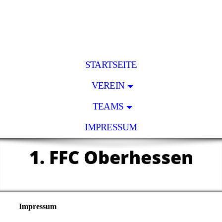
STARTSEITE
VEREIN
TEAMS
IMPRESSUM
1. FFC Oberhesse
n
Impressum