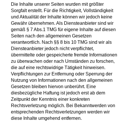
Die Inhalte unserer Seiten wurden mit größter
Sorgfalt erstellt. Für die Richtigkeit, Vollständigkeit
und Aktualität der Inhalte können wir jedoch keine
Gewähr übernehmen. Als Diensteanbieter sind wir
gemäß § 7 Abs.1 TMG für eigene Inhalte auf diesen
Seiten nach den allgemeinen Gesetzen
verantwortlich. Nach §§ 8 bis 10 TMG sind wir als
Diensteanbieter jedoch nicht verpflichtet,
übermittelte oder gespeicherte fremde Informationen
zu überwachen oder nach Umständen zu forschen,
die auf eine rechtswidrige Tätigkeit hinweisen.
Verpflichtungen zur Entfernung oder Sperrung der
Nutzung von Informationen nach den allgemeinen
Gesetzen bleiben hiervon unberührt. Eine
diesbezügliche Haftung ist jedoch erst ab dem
Zeitpunkt der Kenntnis einer konkreten
Rechtsverletzung möglich. Bei Bekanntwerden von
entsprechenden Rechtsverletzungen werden wir
diese Inhalte umgehend entfernen.